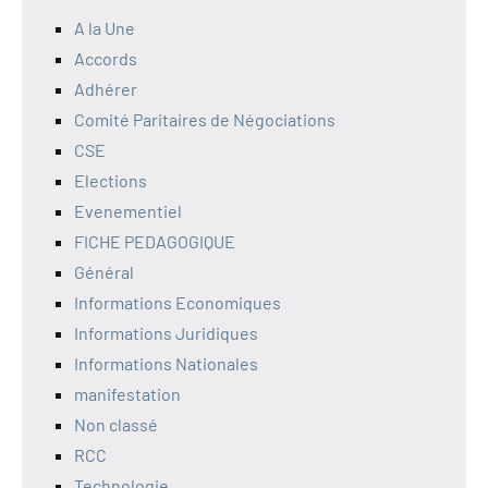
A la Une
Accords
Adhérer
Comité Paritaires de Négociations
CSE
Elections
Evenementiel
FICHE PEDAGOGIQUE
Général
Informations Economiques
Informations Juridiques
Informations Nationales
manifestation
Non classé
RCC
Technologie