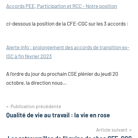
Accords PEE, Participation et RCC - Notre position
ci-dessous la position de la CFE-CGC sur les 3 accords :
Alerte info : prolongement des accords de transition ex-
ISC à fin février 2023
A l'ordre du jour du prochain CSE plénier du jeudi 20
octobre, la direction nous…
Publication précédente
Qualité de vie au travail : la vie en rose
Article suivant