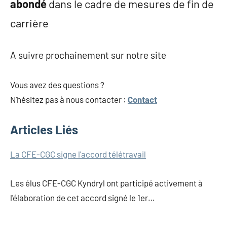
abondé
dans le cadre de mesures de fin de
carrière
A suivre prochainement sur notre site
Vous avez des questions ?
N’hésitez pas à nous contacter :
Contact
Articles Liés
Navigation
La CFE-CGC signe l'accord télétravail
de
Les élus CFE-CGC Kyndryl ont participé activement à
l’article
l'élaboration de cet accord signé le 1er…