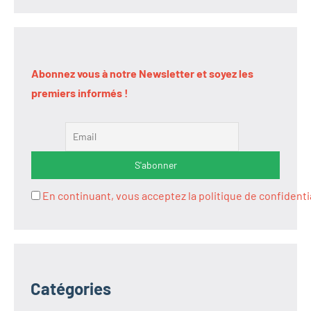
Abonnez vous à notre Newsletter et soyez les
premiers informés !
En continuant, vous acceptez la politique de confidenti
Catégories