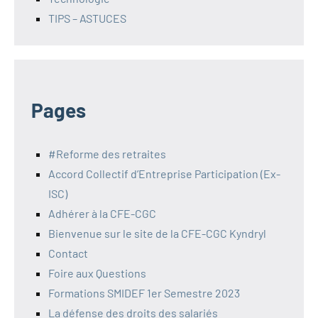
TIPS – ASTUCES
Pages
#Reforme des retraites
Accord Collectif d’Entreprise Participation (Ex-
ISC)
Adhérer à la CFE-CGC
Bienvenue sur le site de la CFE-CGC Kyndryl
Contact
Foire aux Questions
Formations SMIDEF 1er Semestre 2023
La défense des droits des salariés