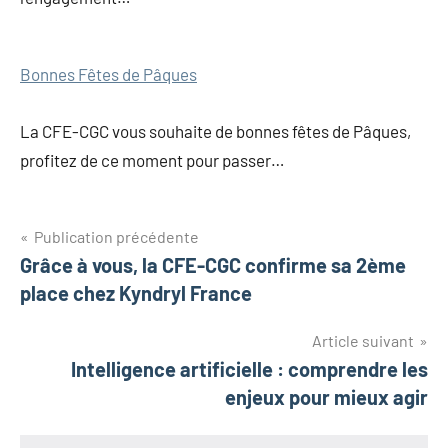
Bonnes Fêtes de Pâques
La CFE-CGC vous souhaite de bonnes fêtes de Pâques,
profitez de ce moment pour passer…
Publication précédente
Grâce à vous, la CFE-CGC confirme sa 2ème
place chez Kyndryl France
Article suivant
Intelligence artificielle : comprendre les
enjeux pour mieux agir