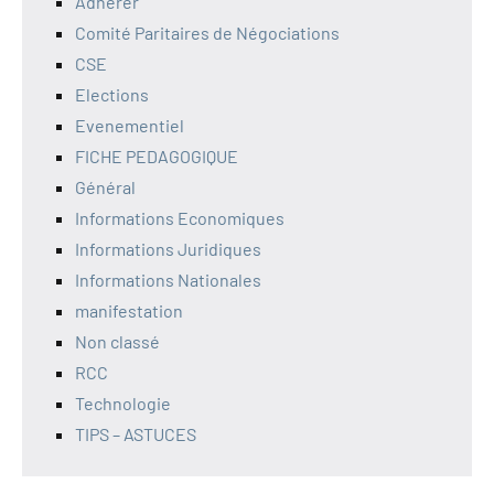
Adhérer
Comité Paritaires de Négociations
CSE
Elections
Evenementiel
FICHE PEDAGOGIQUE
Général
Informations Economiques
Informations Juridiques
Informations Nationales
manifestation
Non classé
RCC
Technologie
TIPS – ASTUCES