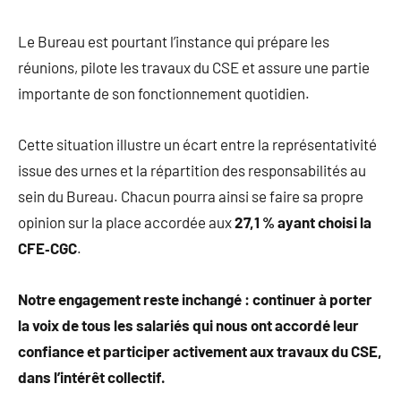
Le Bureau est pourtant l’instance qui prépare les
réunions, pilote les travaux du CSE et assure une partie
importante de son fonctionnement quotidien.
Cette situation illustre un écart entre la représentativité
issue des urnes et la répartition des responsabilités au
sein du Bureau. Chacun pourra ainsi se faire sa propre
opinion sur la place accordée aux
27,1 % ayant choisi la
CFE‑CGC
.
Notre engagement reste inchangé : continuer à porter
la voix de tous les salariés qui nous ont accordé leur
confiance et participer activement aux travaux du CSE,
dans l’intérêt collectif.