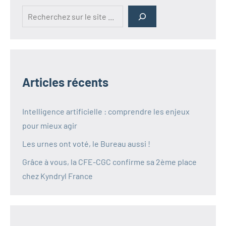
Rechercher
Articles récents
Intelligence artificielle : comprendre les enjeux
pour mieux agir
Les urnes ont voté, le Bureau aussi !
Grâce à vous, la CFE-CGC confirme sa 2ème place
chez Kyndryl France