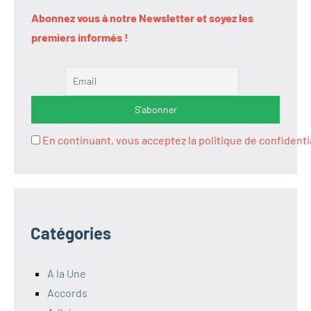
Abonnez vous à notre Newsletter et soyez les
premiers informés !
En continuant, vous acceptez la politique de confidenti
Catégories
A la Une
Accords