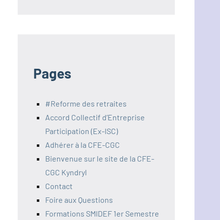
Pages
#Reforme des retraites
Accord Collectif d’Entreprise
Participation (Ex-ISC)
Adhérer à la CFE-CGC
Bienvenue sur le site de la CFE-
CGC Kyndryl
Contact
Foire aux Questions
Formations SMIDEF 1er Semestre