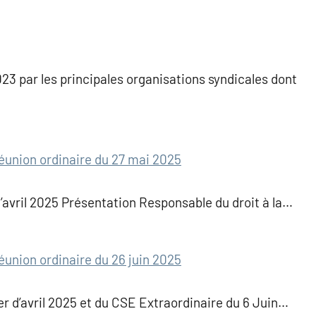
023 par les principales organisations syndicales dont
éunion ordinaire du 27 mai 2025
d’avril 2025 Présentation Responsable du droit à la…
éunion ordinaire du 26 juin 2025
r d’avril 2025 et du CSE Extraordinaire du 6 Juin…