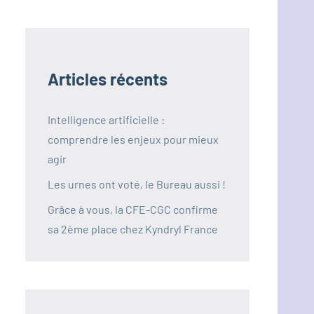
Articles récents
Intelligence artificielle :
comprendre les enjeux pour mieux
agir
Les urnes ont voté, le Bureau aussi !
Grâce à vous, la CFE-CGC confirme
sa 2ème place chez Kyndryl France