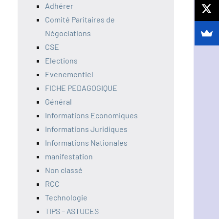
Adhérer
Comité Paritaires de
Négociations
CSE
Elections
Evenementiel
FICHE PEDAGOGIQUE
Général
Informations Economiques
Informations Juridiques
Informations Nationales
manifestation
Non classé
RCC
Technologie
TIPS – ASTUCES