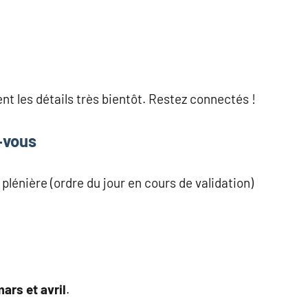
 les détails très bientôt. Restez connectés !
‑vous
plénière (ordre du jour en cours de validation)
mars et avril
.