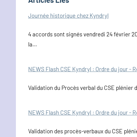
Journée historique chez Kyndryl
4 accords sont signés vendredi 24 février 2
la…
NEWS Flash CSE Kyndryl : Ordre du jour - R
Validation du Procès verbal du CSE plénier 
NEWS Flash CSE Kyndryl : Ordre du jour - R
Validation des procès-verbaux du CSE plénie