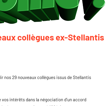
aux collègues ex-Stellantis
r nos 29 nouveaux collègues issus de Stellantis
 vos intérêts dans la négociation d’un accord