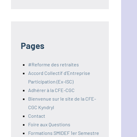
Pages
#Reforme des retraites
Accord Collectif d’Entreprise
Participation (Ex-ISC)
Adhérer à la CFE-CGC
Bienvenue sur le site de la CFE-
CGC Kyndryl
Contact
Foire aux Questions
Formations SMIDEF 1er Semestre