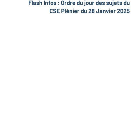
Flash Infos : Ordre du jour des sujets du
CSE Plénier du 28 Janvier 2025