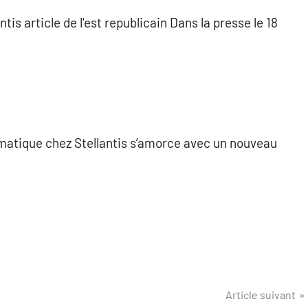
tis article de l'est republicain Dans la presse le 18
matique chez Stellantis s’amorce avec un nouveau
Article suivant