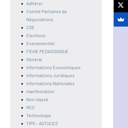
Adhérer
Comité Paritaires de
Négociations
CSE
Elections
Evenementiel
FICHE PEDAGOGIQUE
Général
Informations Economiques
Informations Juridiques
Informations Nationales
manifestation
Non classé
RCC
Technologie
TIPS – ASTUCES