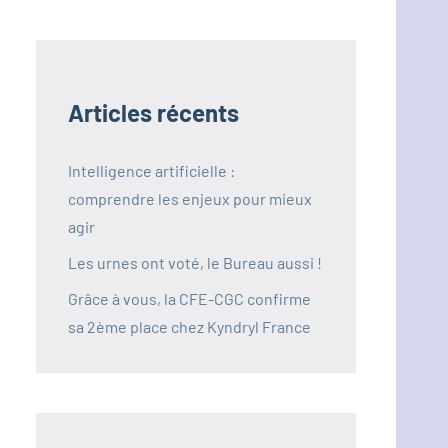
Articles récents
Intelligence artificielle :
comprendre les enjeux pour mieux
agir
Les urnes ont voté, le Bureau aussi !
Grâce à vous, la CFE-CGC confirme
sa 2ème place chez Kyndryl France