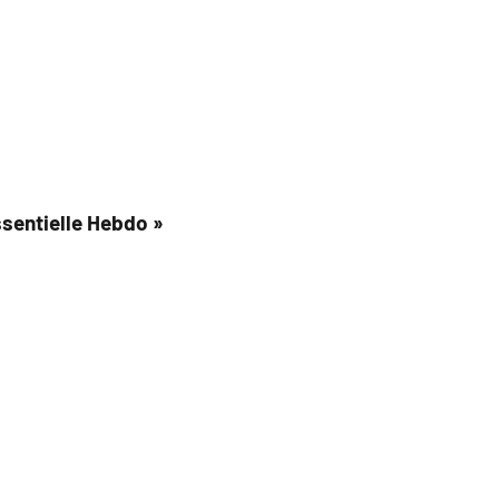
ssentielle Hebdo »