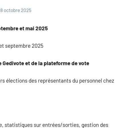
8 octobre 2025
eptembre et mai 2025
 et septembre 2025
e Gedivote et de la plateforme de vote
turs élections des représentants du personnel chez
e, statistiques sur entrées/sorties, gestion des