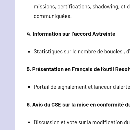
missions, certifications, shadowing, et 
communiquées.
4. Information sur l’accord Astreinte
Statistiques sur le nombre de boucles , d’
5. Présentation en Français de l’outil Resol
Portail de signalement et lanceur d’alerte
6. Avis du CSE sur la mise en conformité d
Discussion et vote sur la modification d