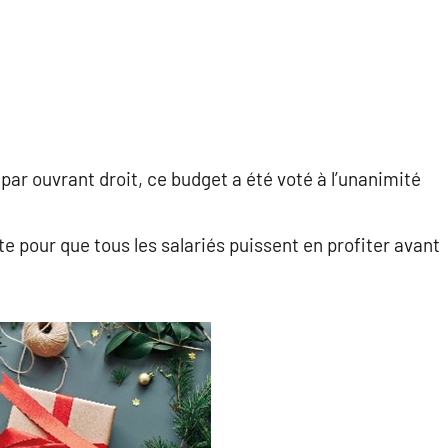
par ouvrant droit, ce budget a été voté à l’unanimité
e pour que tous les salariés puissent en profiter avant