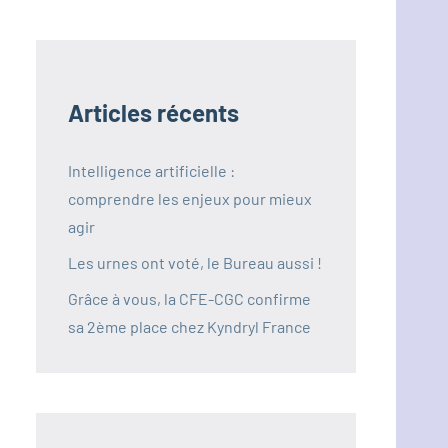
Articles récents
Intelligence artificielle :
comprendre les enjeux pour mieux
agir
Les urnes ont voté, le Bureau aussi !
Grâce à vous, la CFE-CGC confirme
sa 2ème place chez Kyndryl France