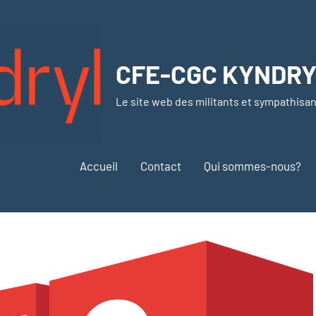
CFE-CGC KYNDR
Le site web des militants et sympathisa
Accueil
Contact
Qui sommes-nous?