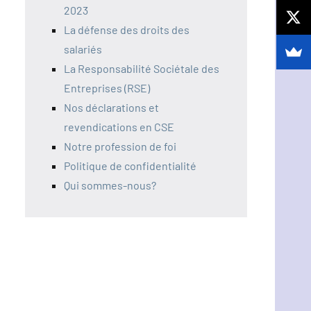
2023
La défense des droits des
salariés
La Responsabilité Sociétale des
Entreprises (RSE)
Nos déclarations et
revendications en CSE
Notre profession de foi
Politique de confidentialité
Qui sommes-nous?