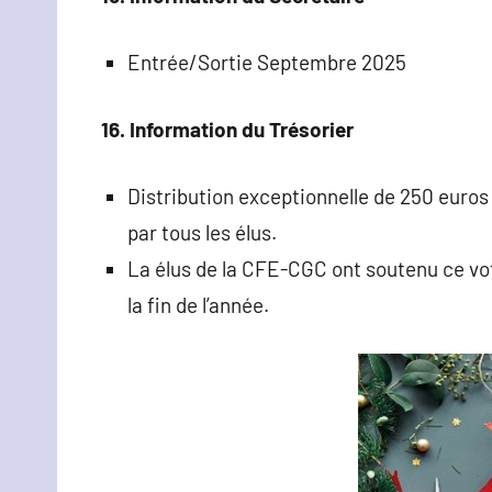
Entrée/Sortie Septembre 2025
16. Information du Trésorier
Distribution exceptionnelle de 250 euros 
par tous les élus.
La élus de la CFE-CGC ont soutenu ce vot
la fin de l’année.