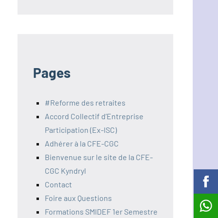
Pages
#Reforme des retraites
Accord Collectif d’Entreprise
Participation (Ex-ISC)
Adhérer à la CFE-CGC
Bienvenue sur le site de la CFE-
CGC Kyndryl
Contact
Foire aux Questions
Formations SMIDEF 1er Semestre