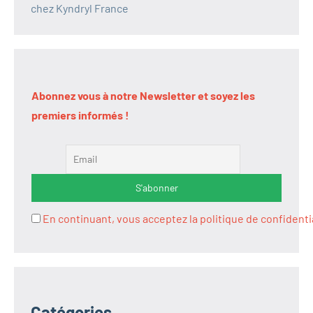
chez Kyndryl France
Abonnez vous à notre Newsletter et soyez les
premiers informés !
En continuant, vous acceptez la politique de confidenti
Catégories