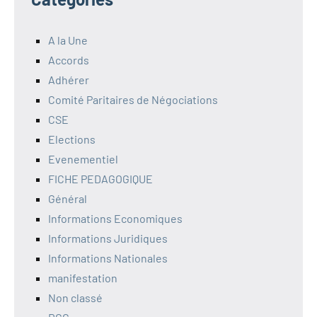
A la Une
Accords
Adhérer
Comité Paritaires de Négociations
CSE
Elections
Evenementiel
FICHE PEDAGOGIQUE
Général
Informations Economiques
Informations Juridiques
Informations Nationales
manifestation
Non classé