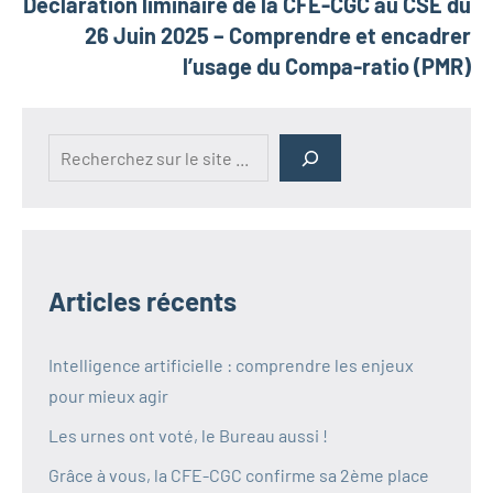
Déclaration liminaire de la CFE-CGC au CSE du
26 Juin 2025 – Comprendre et encadrer
l’usage du Compa-ratio (PMR)
Rechercher
Articles récents
Intelligence artificielle : comprendre les enjeux
pour mieux agir
Les urnes ont voté, le Bureau aussi !
Grâce à vous, la CFE-CGC confirme sa 2ème place