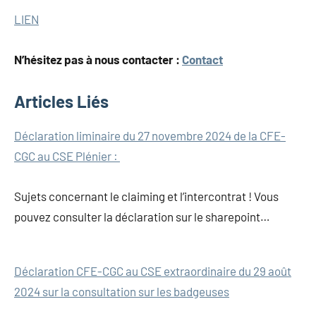
LIEN
N’hésitez pas à nous contacter :
Contact
Articles Liés
Navigation
Déclaration liminaire du 27 novembre 2024 de la CFE-
CGC au CSE Plénier :
de
l’article
Sujets concernant le claiming et l’intercontrat ! Vous
pouvez consulter la déclaration sur le sharepoint…
Déclaration CFE-CGC au CSE extraordinaire du 29 août
2024 sur la consultation sur les badgeuses