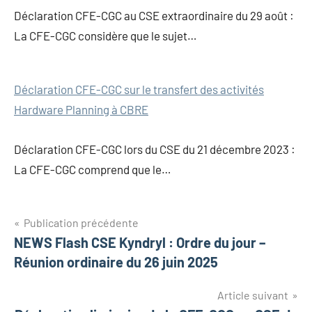
Déclaration CFE-CGC au CSE extraordinaire du 29 août :
La CFE-CGC considère que le sujet…
Déclaration CFE-CGC sur le transfert des activités
Hardware Planning à CBRE
Déclaration CFE-CGC lors du CSE du 21 décembre 2023 :
La CFE-CGC comprend que le…
Publication précédente
NEWS Flash CSE Kyndryl : Ordre du jour –
Réunion ordinaire du 26 juin 2025
Article suivant