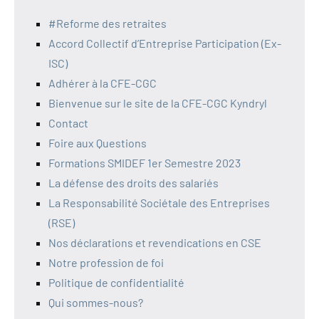
#Reforme des retraites
Accord Collectif d’Entreprise Participation (Ex-
ISC)
Adhérer à la CFE-CGC
Bienvenue sur le site de la CFE-CGC Kyndryl
Contact
Foire aux Questions
Formations SMIDEF 1er Semestre 2023
La défense des droits des salariés
La Responsabilité Sociétale des Entreprises
(RSE)
Nos déclarations et revendications en CSE
Notre profession de foi
Politique de confidentialité
Qui sommes-nous?