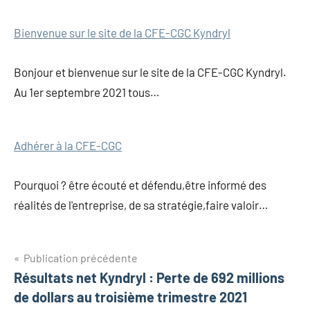
Bienvenue sur le site de la CFE-CGC Kyndryl
Bonjour et bienvenue sur le site de la CFE-CGC Kyndryl.
Au 1er septembre 2021 tous…
Adhérer à la CFE-CGC
Pourquoi ? être écouté et défendu,être informé des
réalités de l'entreprise, de sa stratégie,faire valoir…
Publication précédente
Résultats net Kyndryl : Perte de 692 millions
de dollars au troisième trimestre 2021