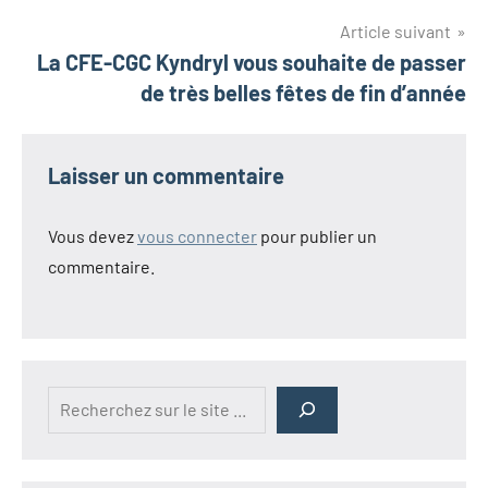
Article suivant
La CFE-CGC Kyndryl vous souhaite de passer
de très belles fêtes de fin d’année
Laisser un commentaire
Vous devez
vous connecter
pour publier un
commentaire.
Rechercher