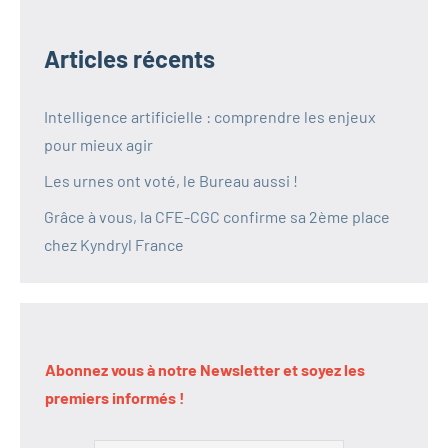
Articles récents
Intelligence artificielle : comprendre les enjeux
pour mieux agir
Les urnes ont voté, le Bureau aussi !
Grâce à vous, la CFE-CGC confirme sa 2ème place
chez Kyndryl France
Abonnez vous à notre Newsletter et soyez les
premiers informés !