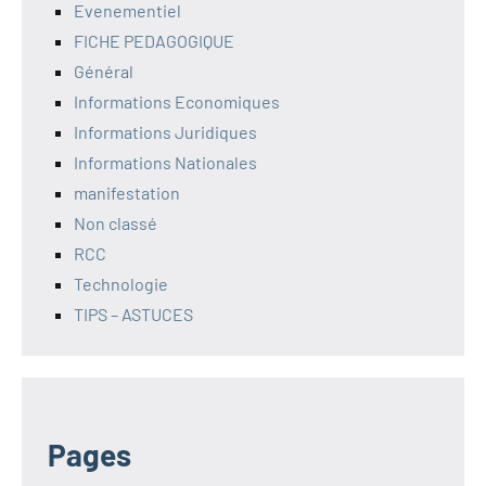
Evenementiel
FICHE PEDAGOGIQUE
Général
Informations Economiques
Informations Juridiques
Informations Nationales
manifestation
Non classé
RCC
Technologie
TIPS – ASTUCES
Pages