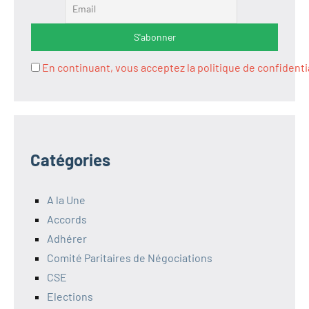
En continuant, vous acceptez la politique de confidenti
Catégories
A la Une
Accords
Adhérer
Comité Paritaires de Négociations
CSE
Elections