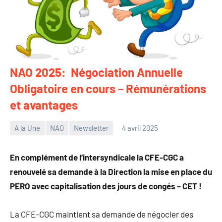
NAO 2025: Négociation Annuelle
Obligatoire en cours – Rémunérations
et avantages
A la Une
NAO
Newsletter
4 avril 2025
Philippe
Tancelin
En complément de l’intersyndicale la CFE-CGC a
renouvelé sa demande à la Direction la mise en place du
PERO avec capitalisation des jours de congés – CET !
La CFE-CGC maintient sa demande de négocier des