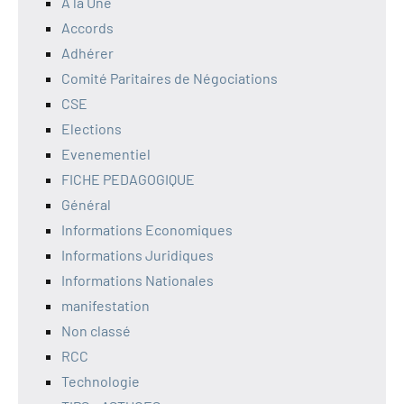
A la Une
Accords
Adhérer
Comité Paritaires de Négociations
CSE
Elections
Evenementiel
FICHE PEDAGOGIQUE
Général
Informations Economiques
Informations Juridiques
Informations Nationales
manifestation
Non classé
RCC
Technologie