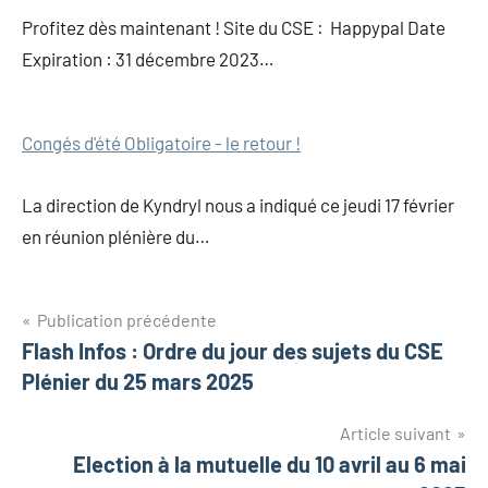
Profitez dès maintenant ! Site du CSE : Happypal Date
Expiration : 31 décembre 2023…
Congés d'été Obligatoire - le retour !
La direction de Kyndryl nous a indiqué ce jeudi 17 février
en réunion plénière du…
Publication précédente
Flash Infos : Ordre du jour des sujets du CSE
Plénier du 25 mars 2025
Article suivant
Election à la mutuelle du 10 avril au 6 mai