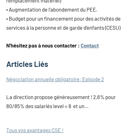
remplacement matériel)
• Augmentation de l’abondement du PEE.
• Budget pour un financement pour des activités de
services à la personne et de garde d’enfants (CESU)
N’hésitez pas à nous contacter :
Contact
Articles Liés
Navigation
Négociation annuelle obligatoire: Episode 2
de
La direction propose généreusement ! 2,6% pour
l’article
80/85% des salariés level < 8 et un…
Tous vos avantages CSE !