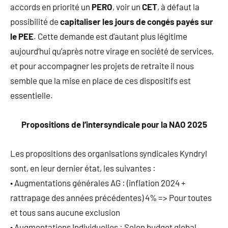
accords en priorité un
PERO
, voir un
CET
, à défaut la
possibilité de
capitaliser les jours de congés payés sur
le PEE
. Cette demande est d’autant plus légitime
aujourd’hui qu’après notre virage en société de services,
et pour accompagner les projets de retraite il nous
semble que la mise en place de ces dispositifs est
essentielle.
Propositions de l’intersyndicale pour la NAO 2025
Les propositions des organisations syndicales Kyndryl
sont, en leur dernier état, les suivantes :
• Augmentations générales AG : (inflation 2024 +
rattrapage des années précédentes) 4% => Pour toutes
et tous sans aucune exclusion
• Augmentations Individuelles : Selon budget global