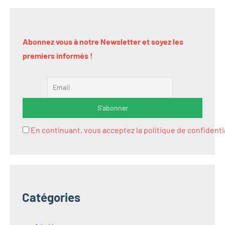
Abonnez vous à notre Newsletter et soyez les
premiers informés !
En continuant, vous acceptez la politique de confidenti
Catégories