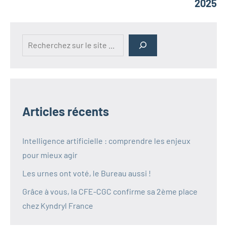
2025
Rechercher
Articles récents
Intelligence artificielle : comprendre les enjeux
pour mieux agir
Les urnes ont voté, le Bureau aussi !
Grâce à vous, la CFE-CGC confirme sa 2ème place
chez Kyndryl France