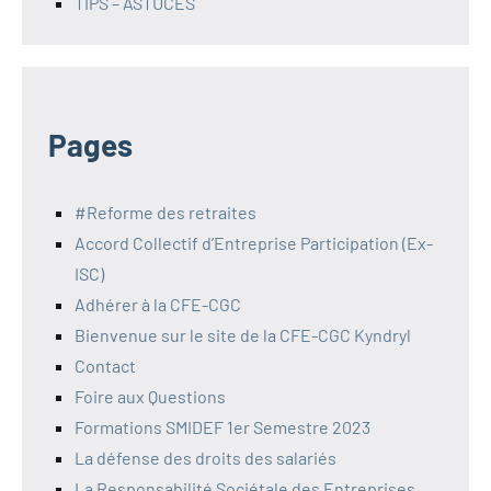
TIPS – ASTUCES
Pages
#Reforme des retraites
Accord Collectif d’Entreprise Participation (Ex-
ISC)
Adhérer à la CFE-CGC
Bienvenue sur le site de la CFE-CGC Kyndryl
Contact
Foire aux Questions
Formations SMIDEF 1er Semestre 2023
La défense des droits des salariés
La Responsabilité Sociétale des Entreprises