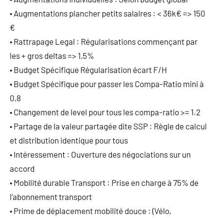
• Augmentations plancher petits salaires : < 36k€ => 150
€
• Rattrapage Legal : Régularisations commençant par
les + gros deltas => 1,5%
• Budget Spécifique Régularisation écart F/H
• Budget Spécifique pour passer les Compa-Ratio mini à
0,8
• Changement de level pour tous les compa-ratio >= 1.2
• Partage de la valeur partagée dite SSP : Règle de calcul
et distribution identique pour tous
• Intéressement : Ouverture des négociations sur un
accord
• Mobilité durable Transport : Prise en charge à 75% de
l’abonnement transport
• Prime de déplacement mobilité douce : (Vélo,