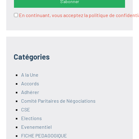
En continuant, vous acceptez la politique de confidenti
Catégories
A la Une
Accords
Adhérer
Comité Paritaires de Négociations
CSE
Elections
Evenementiel
FICHE PEDAGOGIQUE