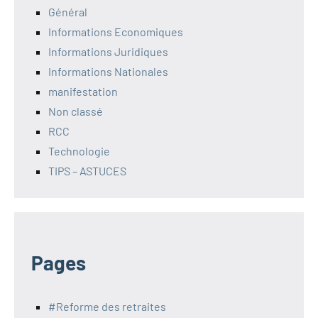
Général
Informations Economiques
Informations Juridiques
Informations Nationales
manifestation
Non classé
RCC
Technologie
TIPS – ASTUCES
Pages
#Reforme des retraites