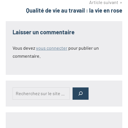
Article suivant
Qualité de vie au travail : la vie en rose
Laisser un commentaire
Vous devez
vous connecter
pour publier un
commentaire.
Rechercher