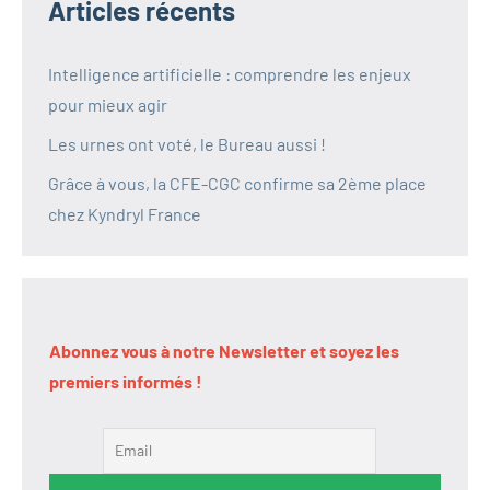
Articles récents
Intelligence artificielle : comprendre les enjeux
pour mieux agir
Les urnes ont voté, le Bureau aussi !
Grâce à vous, la CFE-CGC confirme sa 2ème place
chez Kyndryl France
Abonnez vous à notre Newsletter et soyez les
premiers informés !