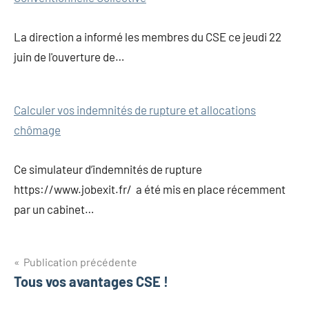
La direction a informé les membres du CSE ce jeudi 22
juin de l'ouverture de…
Calculer vos indemnités de rupture et allocations
chômage
Ce simulateur d’indemnités de rupture
https://www.jobexit.fr/ a été mis en place récemment
par un cabinet…
Publication précédente
Tous vos avantages CSE !