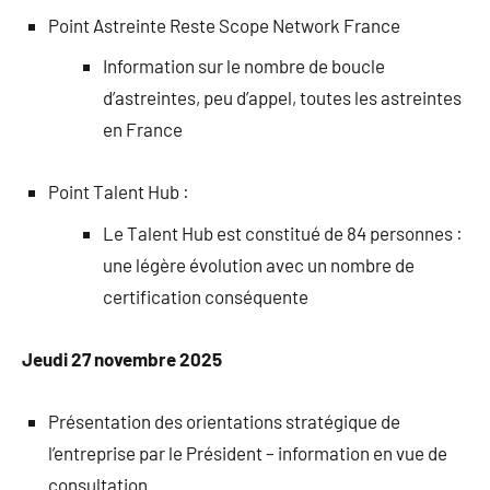
Point Astreinte Reste Scope Network France
Information sur le nombre de boucle
d’astreintes, peu d’appel, toutes les astreintes
en France
Point Talent Hub :
Le Talent Hub est constitué de 84 personnes :
une légère évolution avec un nombre de
certification conséquente
Jeudi 27 novembre 2025
Présentation des orientations stratégique de
l’entreprise par le Président – information en vue de
consultation