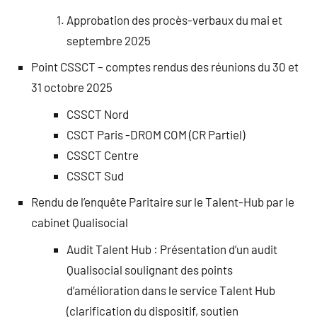
Approbation des procès-verbaux du mai et
septembre 2025
Point CSSCT – comptes rendus des réunions du 30 et
31 octobre 2025
CSSCT Nord
CSCT Paris -DROM COM (CR Partiel)
CSSCT Centre
CSSCT Sud
Rendu de l’enquête Paritaire sur le Talent-Hub par le
cabinet Qualisocial
Audit Talent Hub : Présentation d’un audit
Qualisocial soulignant des points
d’amélioration dans le service Talent Hub
(clarification du dispositif, soutien