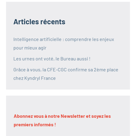
Articles récents
Intelligence artificielle : comprendre les enjeux
pour mieux agir
Les urnes ont voté, le Bureau aussi !
Grâce à vous, la CFE-CGC confirme sa 2ème place
chez Kyndryl France
Abonnez vous à notre Newsletter et soyez les
premiers informés !