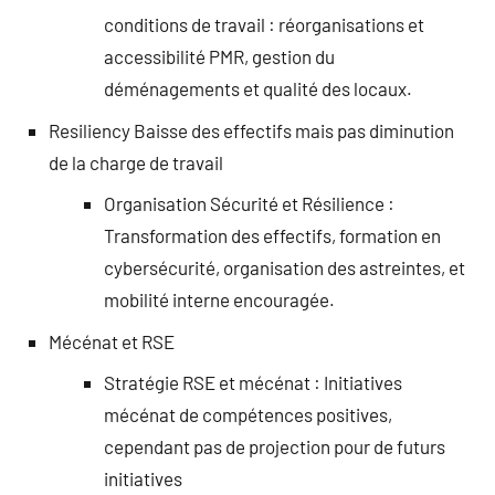
conditions de travail : réorganisations et
accessibilité PMR, gestion du
déménagements et qualité des locaux.
Resiliency Baisse des effectifs mais pas diminution
de la charge de travail
Organisation Sécurité et Résilience :
Transformation des effectifs, formation en
cybersécurité, organisation des astreintes, et
mobilité interne encouragée.
Mécénat et RSE
Stratégie RSE et mécénat : Initiatives
mécénat de compétences positives,
cependant pas de projection pour de futurs
initiatives