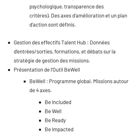
psychologique, transparence des
critères). Des axes d’amélioration et un plan
d’action sont définis.
Gestion des effectifs Talent Hub : Données
d’entrées/sorties, formations, et débats sur la
stratégie de gestion des missions.
Présentation de l’Outil BeWell
BeWell : Programme global. Missions autour
de 4 axes.
Be Included
Be Well
Be Ready
Be Impacted