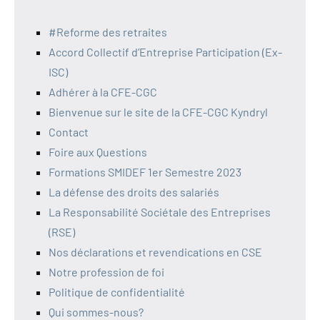
#Reforme des retraites
Accord Collectif d’Entreprise Participation (Ex-
ISC)
Adhérer à la CFE-CGC
Bienvenue sur le site de la CFE-CGC Kyndryl
Contact
Foire aux Questions
Formations SMIDEF 1er Semestre 2023
La défense des droits des salariés
La Responsabilité Sociétale des Entreprises
(RSE)
Nos déclarations et revendications en CSE
Notre profession de foi
Politique de confidentialité
Qui sommes-nous?