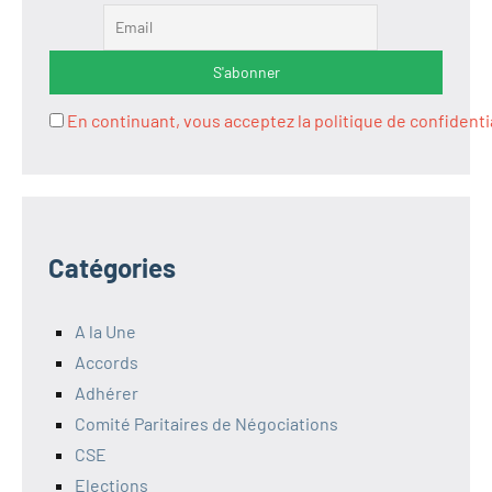
En continuant, vous acceptez la politique de confidenti
Catégories
A la Une
Accords
Adhérer
Comité Paritaires de Négociations
CSE
Elections