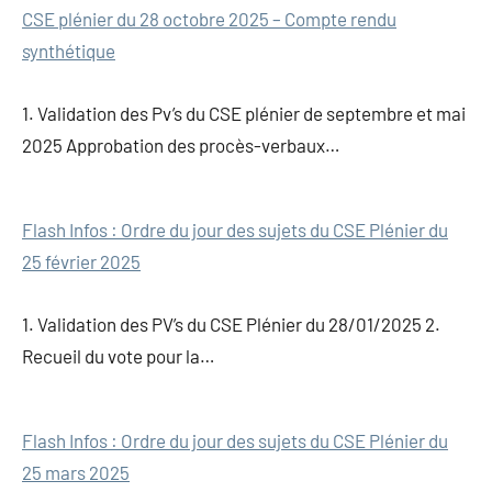
Navigation
CSE plénier du 28 octobre 2025 – Compte rendu
synthétique
de
l’article
1. Validation des Pv’s du CSE plénier de septembre et mai
2025 Approbation des procès-verbaux…
Flash Infos : Ordre du jour des sujets du CSE Plénier du
25 février 2025
1. Validation des PV’s du CSE Plénier du 28/01/2025 2.
Recueil du vote pour la…
Flash Infos : Ordre du jour des sujets du CSE Plénier du
25 mars 2025