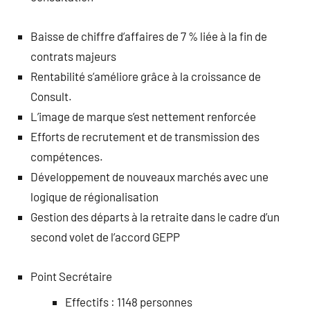
Baisse de chiffre d’affaires de 7 % liée à la fin de
contrats majeurs
Rentabilité s’améliore grâce à la croissance de
Consult.
L’image de marque s’est nettement renforcée
Efforts de recrutement et de transmission des
compétences.
Développement de nouveaux marchés avec une
logique de régionalisation
Gestion des départs à la retraite dans le cadre d’un
second volet de l’accord GEPP
Point Secrétaire
Effectifs : 1148 personnes