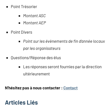
Point Trésorier
Montant ASC
Montant AEP
Point Divers
Point sur les évènements de fin d’année locaux
par les organisateurs
Questions/Réponse des élus
Les réponses seront fournies par la direction
ultérieurement
N’hésitez pas à nous contacter :
Contact
Articles Liés