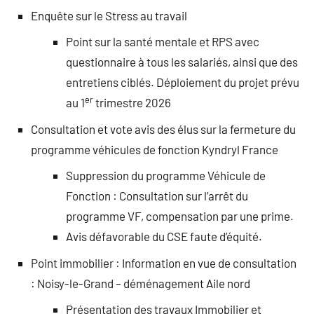
Enquête sur le Stress au travail
Point sur la santé mentale et RPS avec
questionnaire à tous les salariés, ainsi que des
entretiens ciblés. Déploiement du projet prévu
er
au 1
trimestre 2026
Consultation et vote avis des élus sur la fermeture du
programme véhicules de fonction Kyndryl France
Suppression du programme Véhicule de
Fonction : Consultation sur l’arrêt du
programme VF, compensation par une prime.
Avis défavorable du CSE faute d’équité.
Point immobilier : Information en vue de consultation
: Noisy-le-Grand – déménagement Aile nord
Présentation des travaux Immobilier et