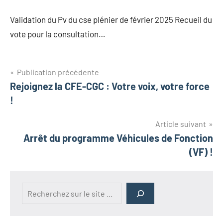
Validation du Pv du cse plénier de février 2025 Recueil du
vote pour la consultation…
Publication précédente
Rejoignez la CFE-CGC : Votre voix, votre force
!
Article suivant
Arrêt du programme Véhicules de Fonction
(VF) !
Rechercher