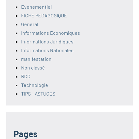
Evenementiel
FICHE PEDAGOGIQUE
Général
Informations Economiques
Informations Juridiques
Informations Nationales
manifestation
Non classé
RCC
Technologie
TIPS – ASTUCES
Pages