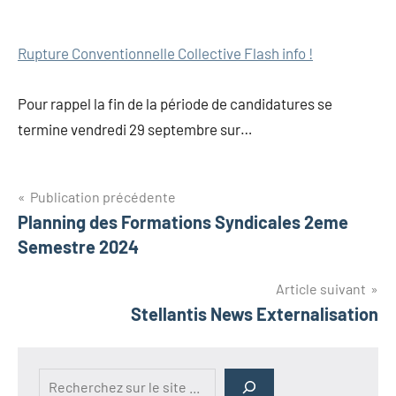
Rupture Conventionnelle Collective Flash info !
Pour rappel la fin de la période de candidatures se
termine vendredi 29 septembre sur…
Publication précédente
Planning des Formations Syndicales 2eme
Semestre 2024
Article suivant
Stellantis News Externalisation
Rechercher