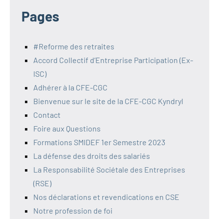
Pages
#Reforme des retraites
Accord Collectif d’Entreprise Participation (Ex-
ISC)
Adhérer à la CFE-CGC
Bienvenue sur le site de la CFE-CGC Kyndryl
Contact
Foire aux Questions
Formations SMIDEF 1er Semestre 2023
La défense des droits des salariés
La Responsabilité Sociétale des Entreprises
(RSE)
Nos déclarations et revendications en CSE
Notre profession de foi