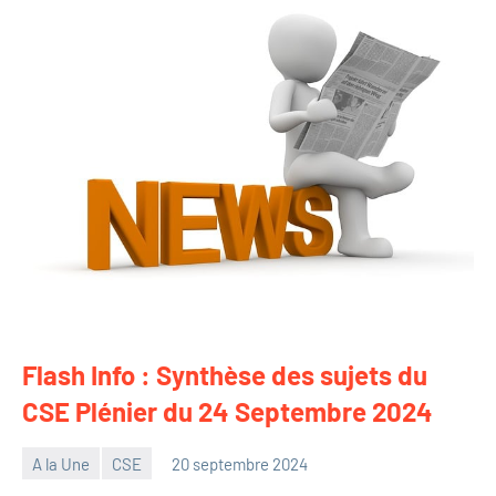
Flash Info : Synthèse des sujets du
CSE Plénier du 24 Septembre 2024
A la Une
CSE
20 septembre 2024
Philippe