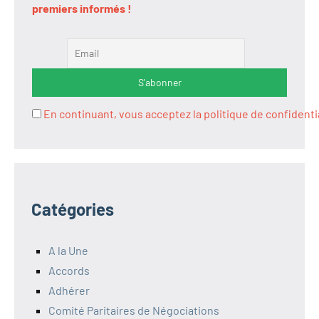
premiers informés !
En continuant, vous acceptez la politique de confidenti
Catégories
A la Une
Accords
Adhérer
Comité Paritaires de Négociations