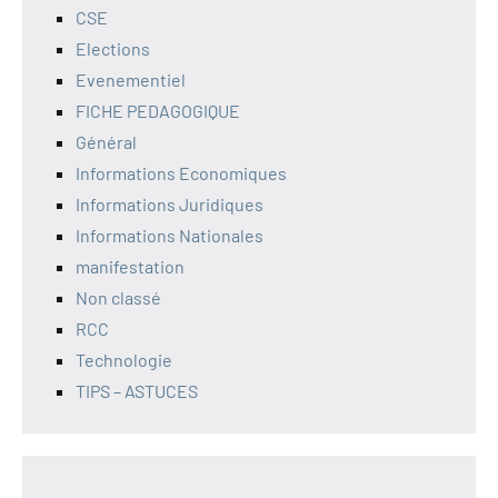
CSE
Elections
Evenementiel
FICHE PEDAGOGIQUE
Général
Informations Economiques
Informations Juridiques
Informations Nationales
manifestation
Non classé
RCC
Technologie
TIPS – ASTUCES