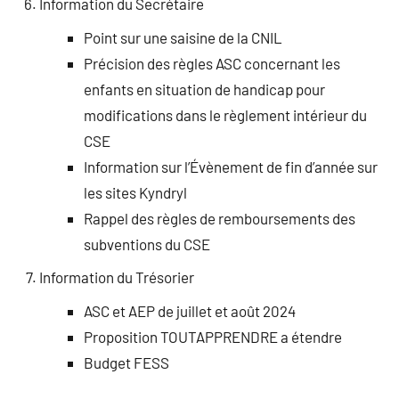
Information du Secrétaire
Point sur une saisine de la CNIL
Précision des règles ASC concernant les
enfants en situation de handicap pour
modifications dans le règlement intérieur du
CSE
Information sur l’Évènement de fin d’année sur
les sites Kyndryl
Rappel des règles de remboursements des
subventions du CSE
Information du Trésorier
ASC et AEP de juillet et août 2024
Proposition TOUTAPPRENDRE a étendre
Budget FESS