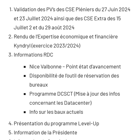
Tancelin
Validation des PV’s des CSE Pléniers du 27 Juin 2024
et 23 Juillet 2024 ainsi que des CSE Extra des 15
Juillet 2 et du 29 août 2024
Rendu de l’Expertise économique et financière
Kyndryl (exercice 2023/2024)
Informations RDC
Nice Valbonne – Point état d’avancement
Disponibilité de l’outil de réservation des
bureaux
Programme DCSCT (Mise à jour des infos
concernant les Datacenter)
Info sur les baux actuels
Présentation du programme Level-Up
Information de la Présidente