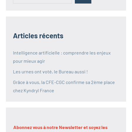
Articles récents
Intelligence artificielle : comprendre les enjeux
pour mieux agir
Les urnes ont voté, le Bureau aussi !
Grâce à vous, la CFE-CGC confirme sa 2ème place
chez Kyndryl France
Abonnez vous à notre Newsletter et soyez les