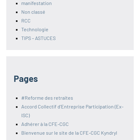
manifestation
Non classé
RCC
Technologie
TIPS – ASTUCES
Pages
#Reforme des retraites
Accord Collectif d’Entreprise Participation (Ex-
ISC)
Adhérer à la CFE-CGC
Bienvenue sur le site de la CFE-CGC Kyndryl