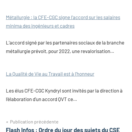
Métallurgie : la CFE-CGC signe l’accord sur les salaires
minima des ingénieurs et cadres
L’accord signé par les partenaires sociaux de la branche
métallurgie prévoit, pour 2022, une revalorisation…
La Qualité de Vie au Travail est à l'honneur
Les élus CFE-CGC Kyndryl sont invités par la direction à
l'élaboration d'un accord QVT ce…
Publication précédente
Flash Infos : Ordre du jour des sujets du CSE