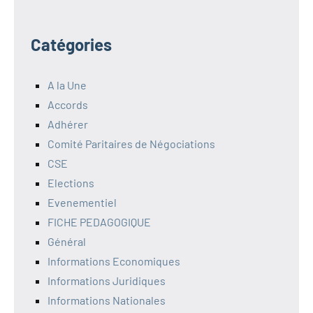
Catégories
A la Une
Accords
Adhérer
Comité Paritaires de Négociations
CSE
Elections
Evenementiel
FICHE PEDAGOGIQUE
Général
Informations Economiques
Informations Juridiques
Informations Nationales