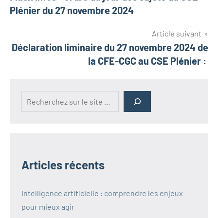
Plénier du 27 novembre 2024
Article suivant
Déclaration liminaire du 27 novembre 2024 de
la CFE-CGC au CSE Plénier :
Rechercher
Articles récents
Intelligence artificielle : comprendre les enjeux
pour mieux agir