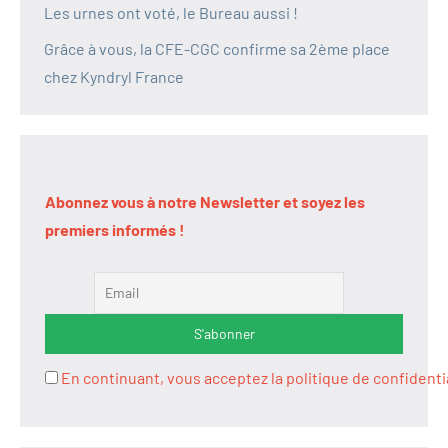
Les urnes ont voté, le Bureau aussi !
Grâce à vous, la CFE-CGC confirme sa 2ème place
chez Kyndryl France
Abonnez vous à notre Newsletter et soyez les
premiers informés !
En continuant, vous acceptez la politique de confidenti