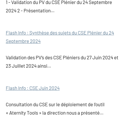
l’article
1 - Validation du PV du CSE Plénier du 24 Septembre
2024 2 - Présentation…
Flash Info : Synthèse des sujets du CSE Plénier du 24
Septembre 2024
Validation des PV’s des CSE Pléniers du 27 Juin 2024 et
23 Juillet 2024 ainsi…
Flash Info : CSE Juin 2024
Consultation du CSE sur le déploiement de l’outil
« Aternity Tools » la direction nous a présenté…