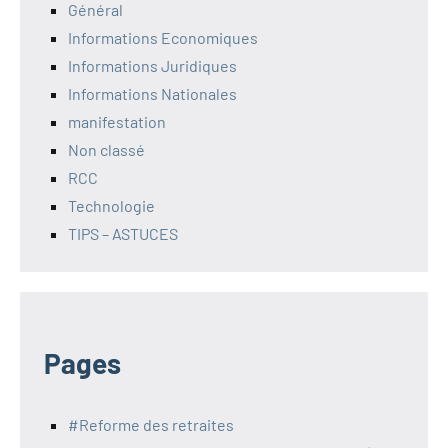
Général
Informations Economiques
Informations Juridiques
Informations Nationales
manifestation
Non classé
RCC
Technologie
TIPS – ASTUCES
Pages
#Reforme des retraites