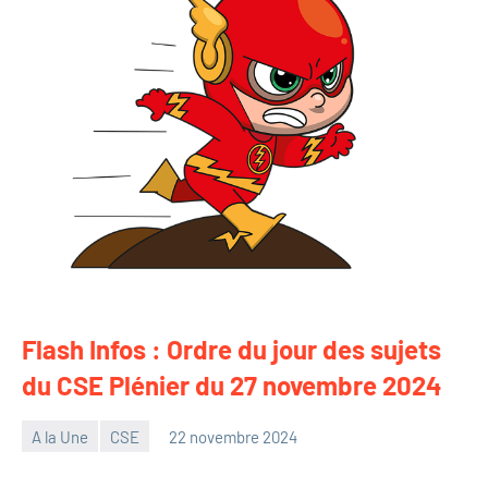
Flash Infos : Ordre du jour des sujets
du CSE Plénier du 27 novembre 2024
A la Une
CSE
22 novembre 2024
Christophe
Hennion