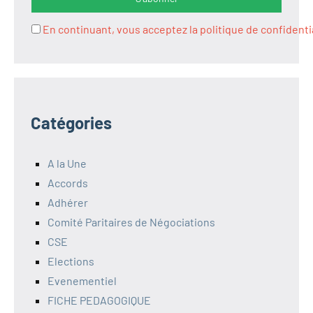
En continuant, vous acceptez la politique de confidenti
Catégories
A la Une
Accords
Adhérer
Comité Paritaires de Négociations
CSE
Elections
Evenementiel
FICHE PEDAGOGIQUE