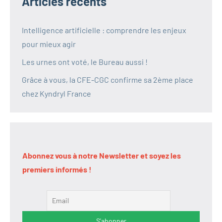
Articles récents
Intelligence artificielle : comprendre les enjeux
pour mieux agir
Les urnes ont voté, le Bureau aussi !
Grâce à vous, la CFE-CGC confirme sa 2ème place
chez Kyndryl France
Abonnez vous à notre Newsletter et soyez les
premiers informés !