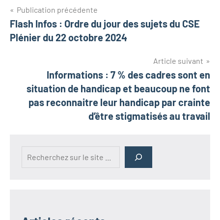
Publication précédente
Flash Infos : Ordre du jour des sujets du CSE
Plénier du 22 octobre 2024
Article suivant
Informations : 7 % des cadres sont en
situation de handicap et beaucoup ne font
pas reconnaitre leur handicap par crainte
d’être stigmatisés au travail
Rechercher