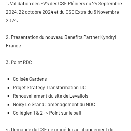
1. Validation des PV’s des CSE Pléniers du 24 Septembre
2024, 22 octobre 2024 et du CSE Extra du 6 Novembre
2024.
2. Présentation du nouveau Benefits Partner Kyndryl
France
3. Point RDC
Colisée Gardens
Projet Strategy Transformation DC
Renouvellement du site de Levallois
Noisy Le Grand : aménagement du NOC
Collégien 1 & 2 -> Point sur le bail
4. Demande du CSE de procéder au changement du