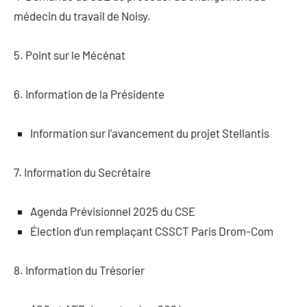
médecin du travail de Noisy.
5. Point sur le Mécénat
6. Information de la Présidente
Information sur l’avancement du projet Stellantis
7. Information du Secrétaire
Agenda Prévisionnel 2025 du CSE
Élection d’un remplaçant CSSCT Paris Drom-Com
8. Information du Trésorier